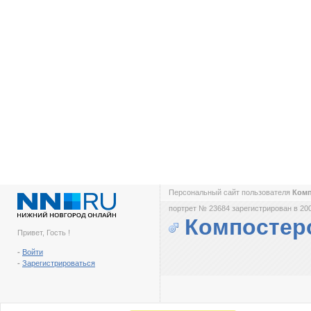
Персональный сайт пользователя
Ком
портрет № 23684 зарегистрирован в 200
Компостер
Привет, Гость !
-
Войти
-
Зарегистрироваться